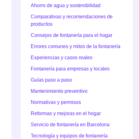
Ahorro de agua y sostenibilidad
Comparativas y recomendaciones de
productos
Consejos de fontanería para el hogar
Errores comunes y mitos de la fontanería
Experiencias y casos reales
Fontanería para empresas y locales
Guías paso a paso
Mantenimiento preventivo
Normativas y permisos
Reformas y mejoras en el hogar
Servicio de fontanería en Barcelona
Tecnología y equipos de fontanería