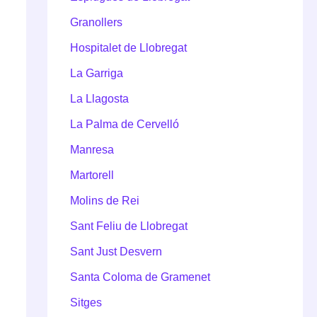
Granollers
Hospitalet de Llobregat
La Garriga
La Llagosta
La Palma de Cervelló
Manresa
Martorell
Molins de Rei
Sant Feliu de Llobregat
Sant Just Desvern
Santa Coloma de Gramenet
Sitges