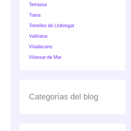
Terrassa
Tiana
Torrelles de Llobregat
Vallirana
Viladecans
Vilassar de Mar
Categorías del blog