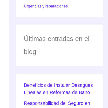
Urgencias y reparaciones
Últimas entradas en el
blog
Beneficios de Instalar Desagües
Lineales en Reformas de Baño
Responsabilidad del Seguro en