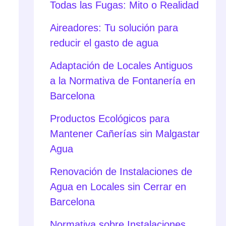
Todas las Fugas: Mito o Realidad
Aireadores: Tu solución para
reducir el gasto de agua
Adaptación de Locales Antiguos
a la Normativa de Fontanería en
Barcelona
Productos Ecológicos para
Mantener Cañerías sin Malgastar
Agua
Renovación de Instalaciones de
Agua en Locales sin Cerrar en
Barcelona
Normativa sobre Instalaciones